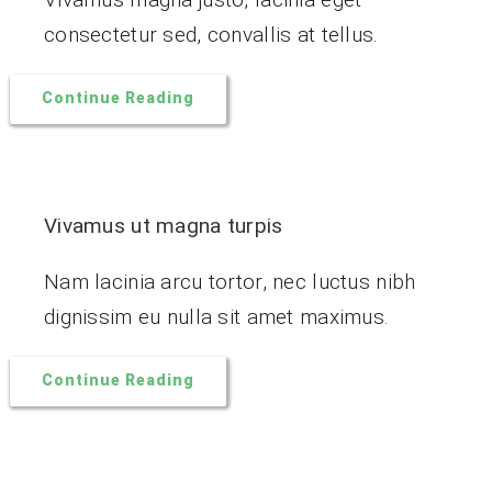
consectetur sed, convallis at tellus.
Continue Reading
Vivamus ut magna turpis
Nam lacinia arcu tortor, nec luctus nibh
dignissim eu nulla sit amet maximus.
Continue Reading