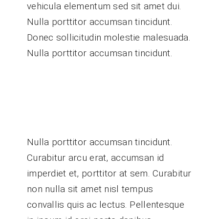
vehicula elementum sed sit amet dui.
Nulla porttitor accumsan tincidunt.
Donec sollicitudin molestie malesuada.
Nulla porttitor accumsan tincidunt.
Nulla porttitor accumsan tincidunt.
Curabitur arcu erat, accumsan id
imperdiet et, porttitor at sem. Curabitur
non nulla sit amet nisl tempus
convallis quis ac lectus. Pellentesque