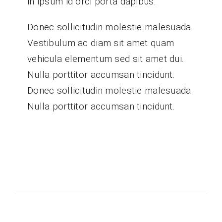
in ipsum id orci porta dapibus.
Donec sollicitudin molestie malesuada.
Vestibulum ac diam sit amet quam
vehicula elementum sed sit amet dui.
Nulla porttitor accumsan tincidunt.
Donec sollicitudin molestie malesuada.
Nulla porttitor accumsan tincidunt.