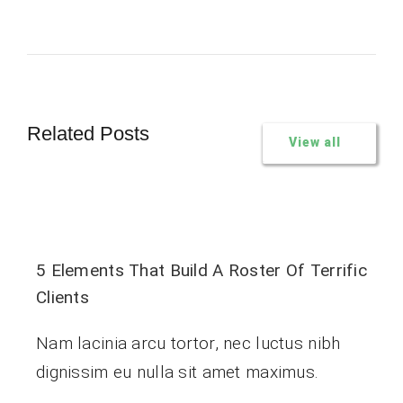
Related Posts
View all
5 Elements That Build A Roster Of Terrific
Clients
Nam lacinia arcu tortor, nec luctus nibh
dignissim eu nulla sit amet maximus.