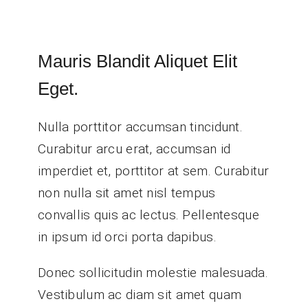
Mauris Blandit Aliquet Elit
Eget.
Nulla porttitor accumsan tincidunt.
Curabitur arcu erat, accumsan id
imperdiet et, porttitor at sem. Curabitur
non nulla sit amet nisl tempus
convallis quis ac lectus. Pellentesque
in ipsum id orci porta dapibus.
Donec sollicitudin molestie malesuada.
Vestibulum ac diam sit amet quam