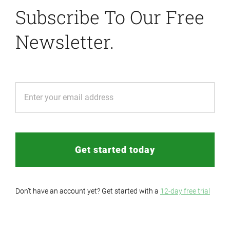
Subscribe To Our Free
Newsletter.
Get started today
Don’t have an account yet? Get started with a
12-day free trial