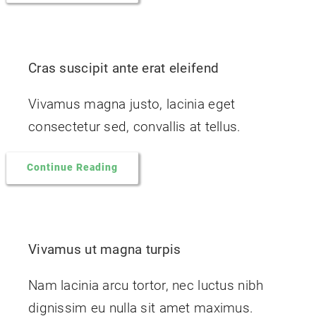
Cras suscipit ante erat eleifend
Vivamus magna justo, lacinia eget
consectetur sed, convallis at tellus.
Continue Reading
Vivamus ut magna turpis
Nam lacinia arcu tortor, nec luctus nibh
dignissim eu nulla sit amet maximus.