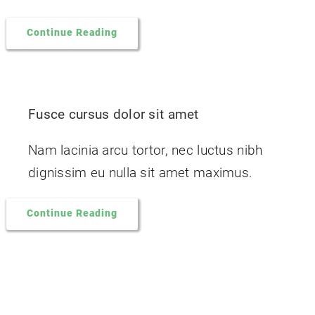
Continue Reading
Fusce cursus dolor sit amet
Nam lacinia arcu tortor, nec luctus nibh
dignissim eu nulla sit amet maximus.
Continue Reading