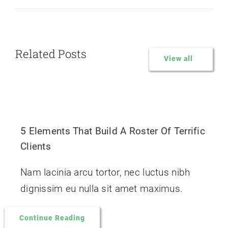
Related Posts
View all
5 Elements That Build A Roster Of Terrific
Clients
Nam lacinia arcu tortor, nec luctus nibh
dignissim eu nulla sit amet maximus.
Continue Reading