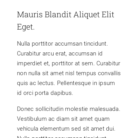
Mauris Blandit Aliquet Elit
Eget.
Nulla porttitor accumsan tincidunt.
Curabitur arcu erat, accumsan id
imperdiet et, porttitor at sem. Curabitur
non nulla sit amet nisl tempus convallis
quis ac lectus. Pellentesque in ipsum
id orci porta dapibus.
Donec sollicitudin molestie malesuada.
Vestibulum ac diam sit amet quam
vehicula elementum sed sit amet dui.