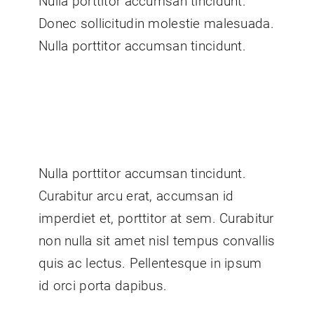
Nulla porttitor accumsan tincidunt.
Donec sollicitudin molestie malesuada.
Nulla porttitor accumsan tincidunt.
Nulla porttitor accumsan tincidunt.
Curabitur arcu erat, accumsan id
imperdiet et, porttitor at sem. Curabitur
non nulla sit amet nisl tempus convallis
quis ac lectus. Pellentesque in ipsum
id orci porta dapibus.