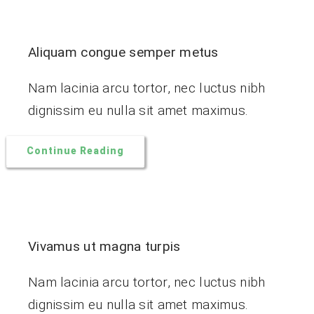
Aliquam congue semper metus
Nam lacinia arcu tortor, nec luctus nibh
dignissim eu nulla sit amet maximus.
Continue Reading
Vivamus ut magna turpis
Nam lacinia arcu tortor, nec luctus nibh
dignissim eu nulla sit amet maximus.