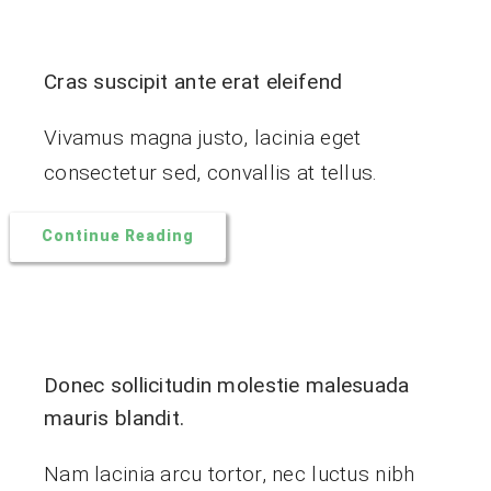
Cras suscipit ante erat eleifend
Vivamus magna justo, lacinia eget
consectetur sed, convallis at tellus.
Continue Reading
Donec sollicitudin molestie malesuada
mauris blandit.
Nam lacinia arcu tortor, nec luctus nibh