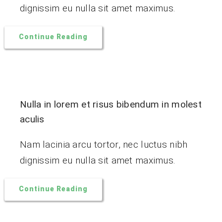
dignissim eu nulla sit amet maximus.
Continue Reading
Nulla in lorem et risus bibendum in molest
aculis
Nam lacinia arcu tortor, nec luctus nibh
dignissim eu nulla sit amet maximus.
Continue Reading